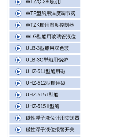
WTZ/Q-280船用
WTF型船用温度调节阀
WTZK船用温度控制器
WLG型船用玻璃管液位
ULB-3型船用双色玻
ULB-3G型船用锅炉
UHZ-511型船用磁
UHZ-512型船用磁
UHZ-515 Ⅰ型船
UHZ-515 Ⅱ型船
磁性浮子液位计用变送器
磁性浮子液位报警开关