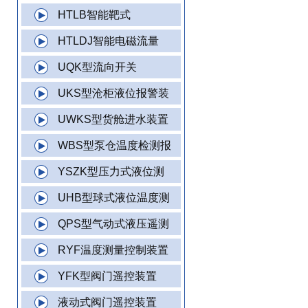
HTLB智能靶式
HTLDJ智能电磁流量
UQK型流向开关
UKS型沧柜液位报警装
UWKS型货舱进水装置
WBS型泵仓温度检测报
YSZK型压力式液位测
UHB型球式液位温度测
QPS型气动式液压遥测
RYF温度测量控制装置
YFK型阀门遥控装置
液动式阀门遥控装置