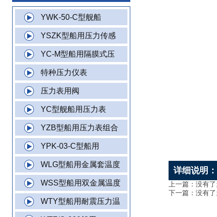
YWK-50-C型舰船
YSZK型船用压力传感
YC-M型船用隔膜式压
特种压力仪表
压力表用阀
YC型舰船用压力表
YZB型船用压力表组合
YPK-03-C型船用
WLG型船用金属套温度
详细说明
WSS型船用双金属温度
上一篇：没有了
下一篇：没有了
WTY型船用耐震压力温