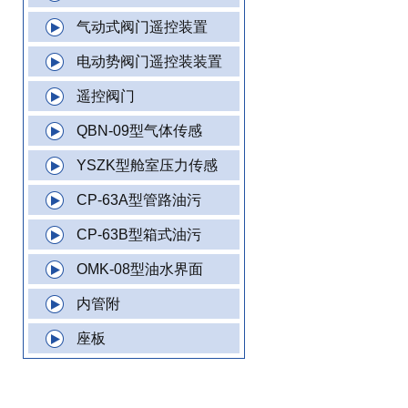
气动式阀门遥控装置
电动势阀门遥控装装置
遥控阀门
QBN-09型气体传感
YSZK型舱室压力传感
CP-63A型管路油污
CP-63B型箱式油污
OMK-08型油水界面
内管附
座板