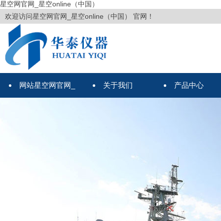
星空网官网_星空online（中国）
欢迎访问星空网官网_星空online（中国） 官网！
网站星空网官网_
关于我们
产品中心
星空online（中国）