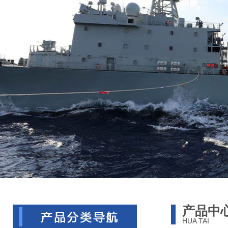
产品中
HUA TAI