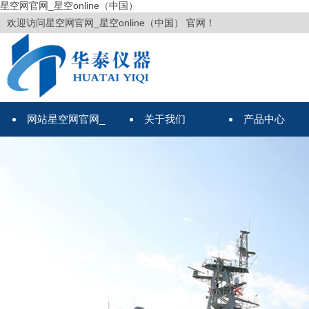
星空网官网_星空online（中国）
欢迎访问星空网官网_星空online（中国） 官网！
网站星空网官网_
关于我们
产品中心
星空online（中国）