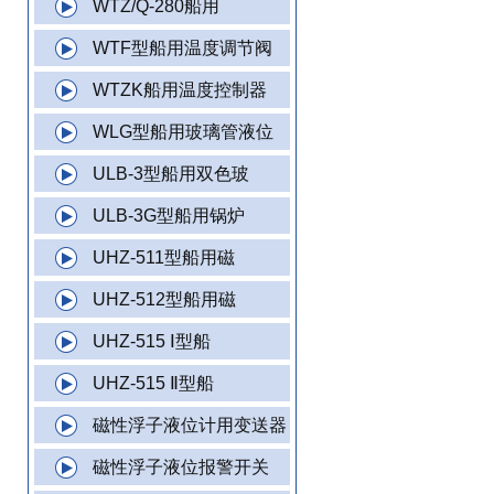
WTZ/Q-280船用
WTF型船用温度调节阀
WTZK船用温度控制器
WLG型船用玻璃管液位
ULB-3型船用双色玻
ULB-3G型船用锅炉
UHZ-511型船用磁
UHZ-512型船用磁
UHZ-515 Ⅰ型船
UHZ-515 Ⅱ型船
磁性浮子液位计用变送器
磁性浮子液位报警开关