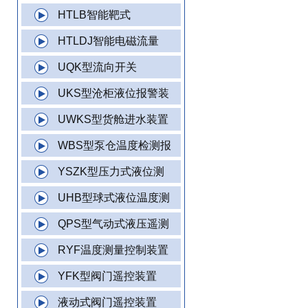
HTLB智能靶式
HTLDJ智能电磁流量
UQK型流向开关
UKS型沧柜液位报警装
UWKS型货舱进水装置
WBS型泵仓温度检测报
YSZK型压力式液位测
UHB型球式液位温度测
QPS型气动式液压遥测
RYF温度测量控制装置
YFK型阀门遥控装置
液动式阀门遥控装置