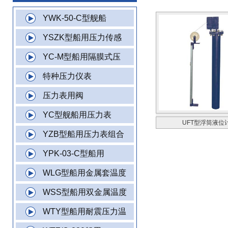
YWK-50-C型舰船
YSZK型船用压力传感
YC-M型船用隔膜式压
特种压力仪表
压力表用阀
YC型舰船用压力表
UFT型浮筒液位
YZB型船用压力表组合
YPK-03-C型船用
WLG型船用金属套温度
WSS型船用双金属温度
WTY型船用耐震压力温