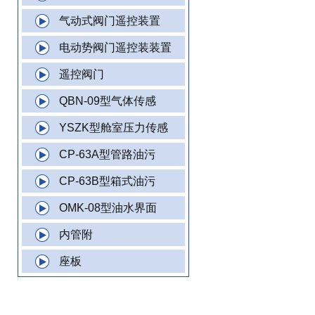
气动式阀门遥控装置
电动势阀门遥控装装置
遥控阀门
QBN-09型气体传感
YSZK型舱室压力传感
CP-63A型管路油污
CP-63B型箱式油污
OMK-08型油水界面
内管附
座板