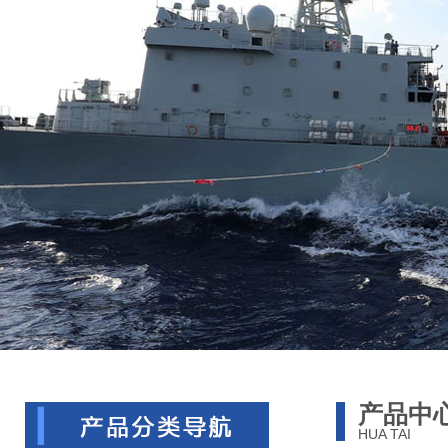
产品中
HUA TAI