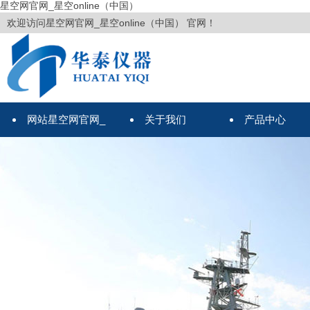
星空网官网_星空online（中国）
欢迎访问星空网官网_星空online（中国） 官网！
网站星空网官网_
关于我们
产品中心
星空online（中国）