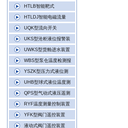
HTLB智能靶式
HTLDJ智能电磁流量
UQK型流向开关
UKS型沧柜液位报警装
UWKS型货舱进水装置
WBS型泵仓温度检测报
YSZK型压力式液位测
UHB型球式液位温度测
QPS型气动式液压遥测
RYF温度测量控制装置
YFK型阀门遥控装置
液动式阀门遥控装置