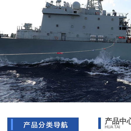
产品中
HUA TAI