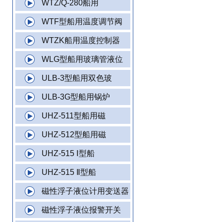
WTZ/Q-280船用
WTF型船用温度调节阀
WTZK船用温度控制器
WLG型船用玻璃管液位
ULB-3型船用双色玻
ULB-3G型船用锅炉
UHZ-511型船用磁
UHZ-512型船用磁
UHZ-515 Ⅰ型船
UHZ-515 Ⅱ型船
磁性浮子液位计用变送器
磁性浮子液位报警开关