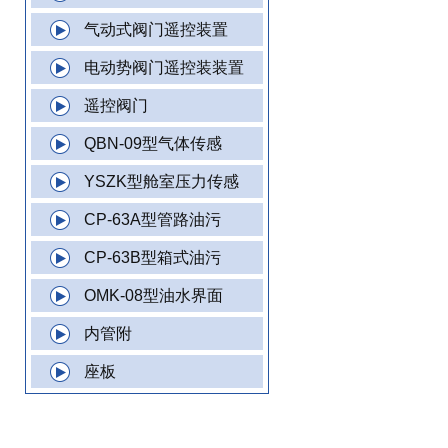
气动式阀门遥控装置
电动势阀门遥控装装置
遥控阀门
QBN-09型气体传感
YSZK型舱室压力传感
CP-63A型管路油污
CP-63B型箱式油污
OMK-08型油水界面
内管附
座板