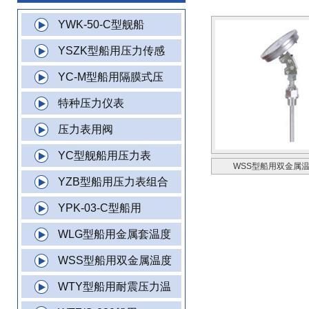
YWK-50-C型舰船
YSZK型船用压力传感
YC-M型船用隔膜式压
特种压力仪表
压力表用阀
YC型舰船用压力表
WSS型船用双金属
YZB型船用压力表组合
YPK-03-C型船用
WLG型船用金属套温度
WSS型船用双金属温度
WTY型船用耐震压力温