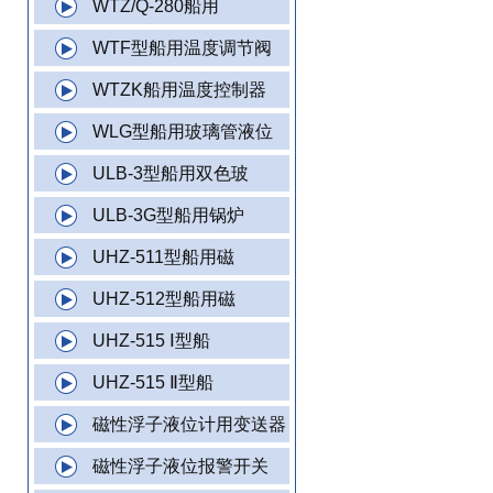
WTZ/Q-280船用
WTF型船用温度调节阀
WTZK船用温度控制器
WLG型船用玻璃管液位
ULB-3型船用双色玻
ULB-3G型船用锅炉
UHZ-511型船用磁
UHZ-512型船用磁
UHZ-515 Ⅰ型船
UHZ-515 Ⅱ型船
磁性浮子液位计用变送器
磁性浮子液位报警开关