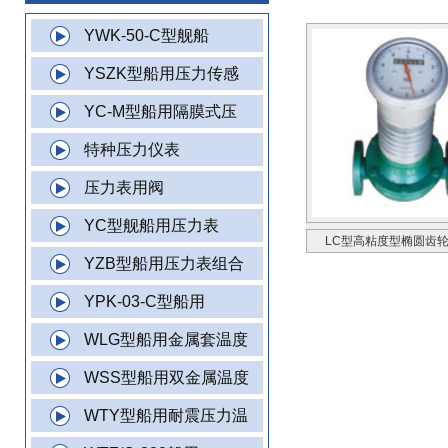
YWK-50-C型舰船
YSZK型船用压力传感
YC-M型船用隔膜式压
特种压力仪表
压力表用阀
YC型舰船用压力表
LC型高粘度型椭圆齿
YZB型船用压力表组合
YPK-03-C型船用
WLG型船用金属套温度
WSS型船用双金属温度
WTY型船用耐震压力温