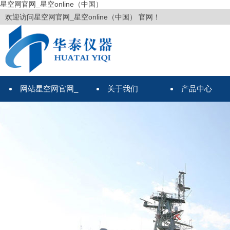
星空网官网_星空online（中国）
欢迎访问星空网官网_星空online（中国） 官网！
网站星空网官网_
关于我们
产品中心
星空online（中国）