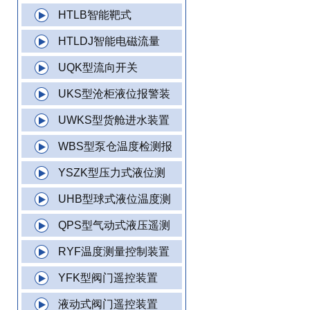
HTLB智能靶式
HTLDJ智能电磁流量
UQK型流向开关
UKS型沧柜液位报警装
UWKS型货舱进水装置
WBS型泵仓温度检测报
YSZK型压力式液位测
UHB型球式液位温度测
QPS型气动式液压遥测
RYF温度测量控制装置
YFK型阀门遥控装置
液动式阀门遥控装置