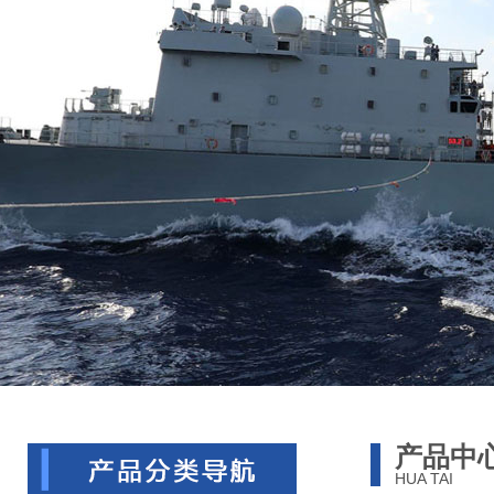
产品中
HUA TAI