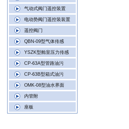
气动式阀门遥控装置
电动势阀门遥控装装置
遥控阀门
QBN-09型气体传感
YSZK型舱室压力传感
CP-63A型管路油污
CP-63B型箱式油污
OMK-08型油水界面
内管附
座板