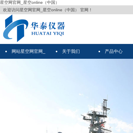
星空网官网_星空online（中国）
欢迎访问星空网官网_星空online（中国） 官网！
网站星空网官网_
关于我们
产品中心
星空online（中国）