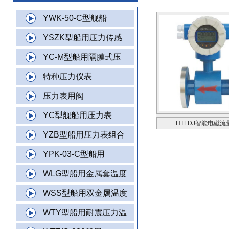
YWK-50-C型舰船
YSZK型船用压力传感
YC-M型船用隔膜式压
特种压力仪表
压力表用阀
YC型舰船用压力表
HTLDJ智能电磁流
YZB型船用压力表组合
YPK-03-C型船用
WLG型船用金属套温度
WSS型船用双金属温度
WTY型船用耐震压力温