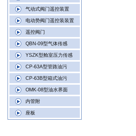
气动式阀门遥控装置
电动势阀门遥控装装置
遥控阀门
QBN-09型气体传感
YSZK型舱室压力传感
CP-63A型管路油污
CP-63B型箱式油污
OMK-08型油水界面
内管附
座板