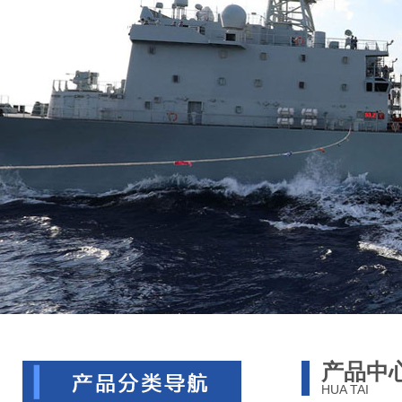
产品中
HUA TAI