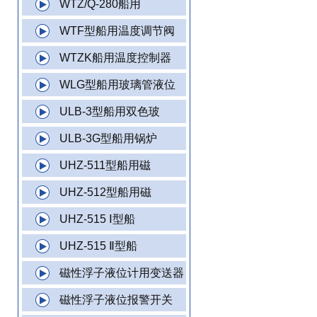
WTZ/Q-280船用
WTF型船用温度调节阀
WTZK船用温度控制器
WLG型船用玻璃管液位
ULB-3型船用双色玻
ULB-3G型船用锅炉
UHZ-511型船用磁
UHZ-512型船用磁
UHZ-515 Ⅰ型船
UHZ-515 Ⅱ型船
磁性浮子液位计用变送器
磁性浮子液位报警开关