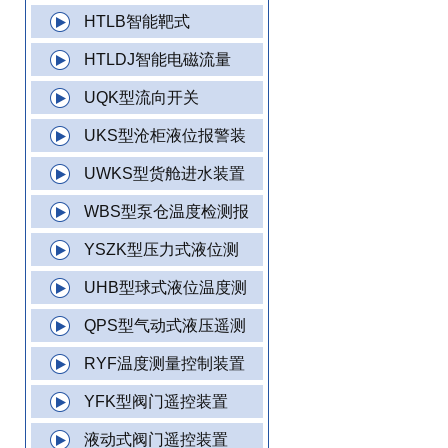
HTLB智能靶式
HTLDJ智能电磁流量
UQK型流向开关
UKS型沧柜液位报警装
UWKS型货舱进水装置
WBS型泵仓温度检测报
YSZK型压力式液位测
UHB型球式液位温度测
QPS型气动式液压遥测
RYF温度测量控制装置
YFK型阀门遥控装置
液动式阀门遥控装置