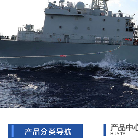
产品中
HUA TAI