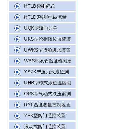
HTLB智能靶式
HTLDJ智能电磁流量
UQK型流向开关
UKS型沧柜液位报警装
UWKS型货舱进水装置
WBS型泵仓温度检测报
YSZK型压力式液位测
UHB型球式液位温度测
QPS型气动式液压遥测
RYF温度测量控制装置
YFK型阀门遥控装置
液动式阀门遥控装置