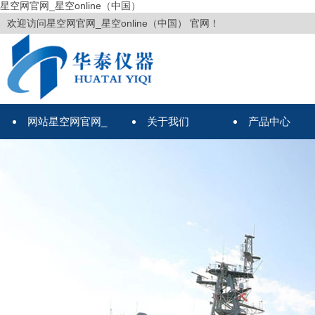
星空网官网_星空online（中国）
欢迎访问星空网官网_星空online（中国） 官网！
网站星空网官网_
关于我们
产品中心
星空online（中国）