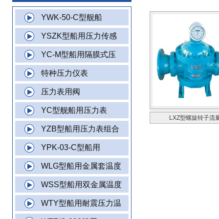
YWK-50-C型舰船
YSZK型船用压力传感
YC-M型船用隔膜式压
特种压力仪表
压力表用阀
YC型舰船用压力表
LXZ型螺旋转子流
YZB型船用压力表组合
YPK-03-C型船用
WLG型船用金属套温度
WSS型船用双金属温度
WTY型船用耐震压力温