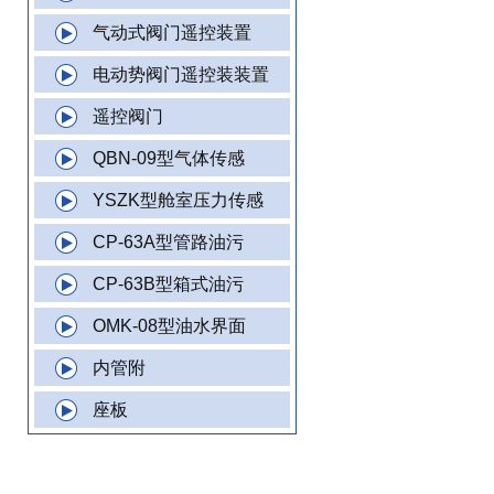
气动式阀门遥控装置
电动势阀门遥控装装置
遥控阀门
QBN-09型气体传感
YSZK型舱室压力传感
CP-63A型管路油污
CP-63B型箱式油污
OMK-08型油水界面
内管附
座板