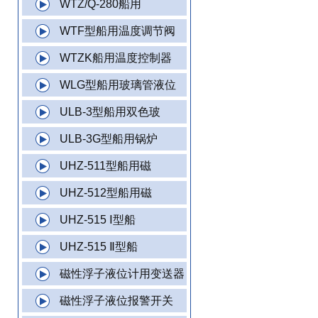
WTZ/Q-280船用
WTF型船用温度调节阀
WTZK船用温度控制器
WLG型船用玻璃管液位
ULB-3型船用双色玻
ULB-3G型船用锅炉
UHZ-511型船用磁
UHZ-512型船用磁
UHZ-515 Ⅰ型船
UHZ-515 Ⅱ型船
磁性浮子液位计用变送器
磁性浮子液位报警开关