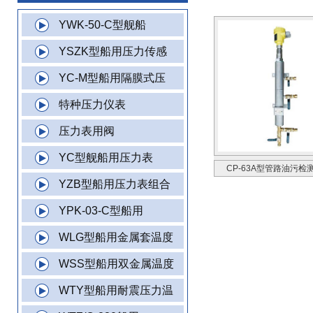
YWK-50-C型舰船
YSZK型船用压力传感
YC-M型船用隔膜式压
特种压力仪表
压力表用阀
YC型舰船用压力表
CP-63A型管路油污检
YZB型船用压力表组合
YPK-03-C型船用
WLG型船用金属套温度
WSS型船用双金属温度
WTY型船用耐震压力温