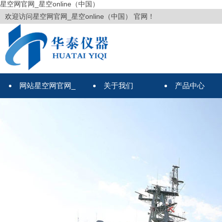
星空网官网_星空online（中国）
欢迎访问星空网官网_星空online（中国） 官网！
网站星空网官网_
关于我们
产品中心
星空online（中国）