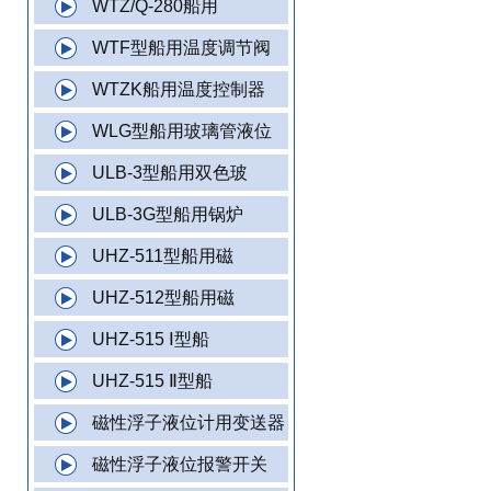
WTZ/Q-280船用
WTF型船用温度调节阀
WTZK船用温度控制器
WLG型船用玻璃管液位
ULB-3型船用双色玻
ULB-3G型船用锅炉
UHZ-511型船用磁
UHZ-512型船用磁
UHZ-515 Ⅰ型船
UHZ-515 Ⅱ型船
磁性浮子液位计用变送器
磁性浮子液位报警开关