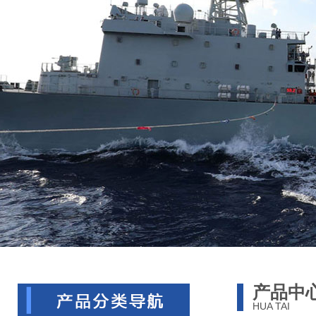
产品中
HUA TAI