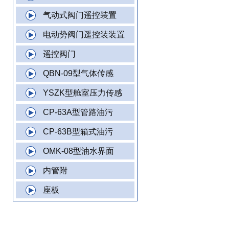
气动式阀门遥控装置
电动势阀门遥控装装置
遥控阀门
QBN-09型气体传感
YSZK型舱室压力传感
CP-63A型管路油污
CP-63B型箱式油污
OMK-08型油水界面
内管附
座板