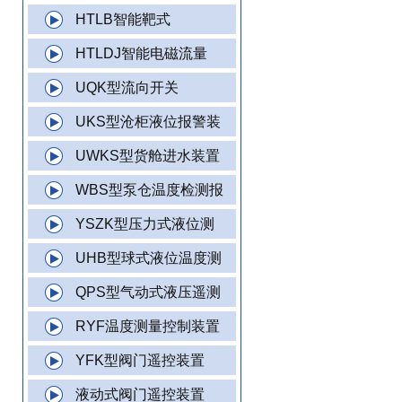
HTLB智能靶式
HTLDJ智能电磁流量
UQK型流向开关
UKS型沧柜液位报警装
UWKS型货舱进水装置
WBS型泵仓温度检测报
YSZK型压力式液位测
UHB型球式液位温度测
QPS型气动式液压遥测
RYF温度测量控制装置
YFK型阀门遥控装置
液动式阀门遥控装置