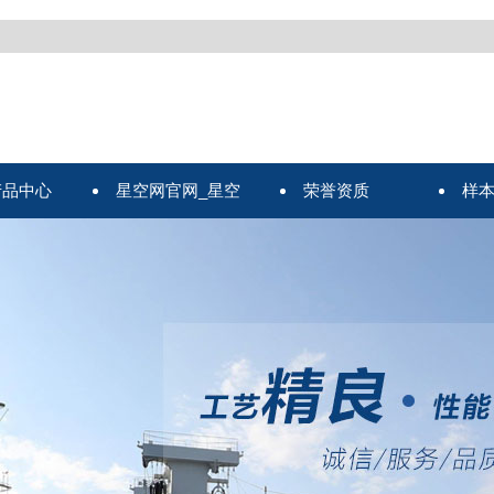
产品中心
星空网官网_星空
荣誉资质
样
online（中国）