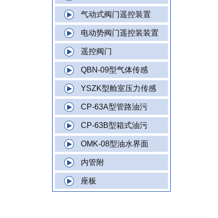
气动式阀门遥控装置
电动势阀门遥控装装置
遥控阀门
QBN-09型气体传感
YSZK型舱室压力传感
CP-63A型管路油污
CP-63B型箱式油污
OMK-08型油水界面
内管附
座板