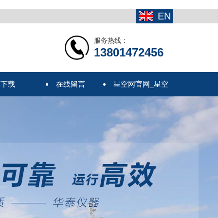
EN
服务热线：
13801472456
本下载
在线留言
星空网官网_星空
online（中国）