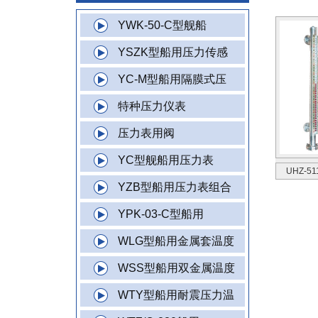
YWK-50-C型舰船
YSZK型船用压力传感
YC-M型船用隔膜式压
特种压力仪表
压力表用阀
YC型舰船用压力表
UHZ-
YZB型船用压力表组合
YPK-03-C型船用
WLG型船用金属套温度
WSS型船用双金属温度
WTY型船用耐震压力温