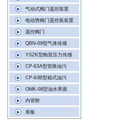
气动式阀门遥控装置
电动势阀门遥控装装置
遥控阀门
QBN-09型气体传感
YSZK型舱室压力传感
CP-63A型管路油污
CP-63B型箱式油污
OMK-08型油水界面
内管附
座板