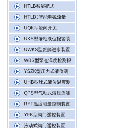
HTLB智能靶式
HTLDJ智能电磁流量
UQK型流向开关
UKS型沧柜液位报警装
UWKS型货舱进水装置
WBS型泵仓温度检测报
YSZK型压力式液位测
UHB型球式液位温度测
QPS型气动式液压遥测
RYF温度测量控制装置
YFK型阀门遥控装置
液动式阀门遥控装置