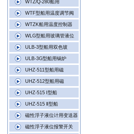
WTZ/Q-280船用
WTF型船用温度调节阀
WTZK船用温度控制器
WLG型船用玻璃管液位
ULB-3型船用双色玻
ULB-3G型船用锅炉
UHZ-511型船用磁
UHZ-512型船用磁
UHZ-515 Ⅰ型船
UHZ-515 Ⅱ型船
磁性浮子液位计用变送器
磁性浮子液位报警开关