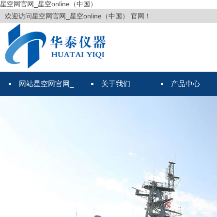
星空网官网_星空online（中国）
欢迎访问星空网官网_星空online（中国） 官网！
网站星空网官网_
关于我们
产品中心
星空online（中国）