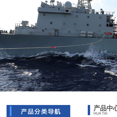
产品中
HUA TAI