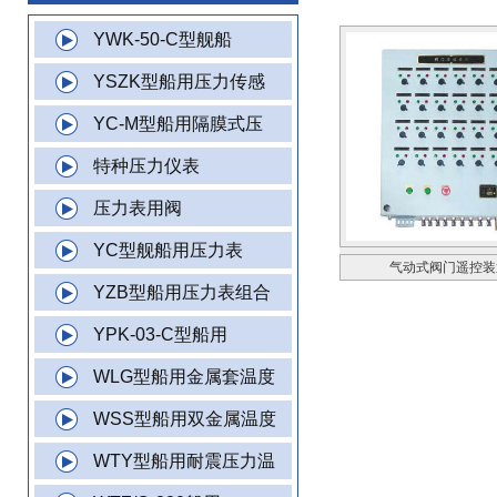
YWK-50-C型舰船
YSZK型船用压力传感
YC-M型船用隔膜式压
特种压力仪表
压力表用阀
YC型舰船用压力表
气动式阀门遥控装
YZB型船用压力表组合
YPK-03-C型船用
WLG型船用金属套温度
WSS型船用双金属温度
WTY型船用耐震压力温