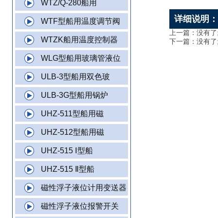
WTZ/Q-280船用
详细说明
WTF型船用温度调节阀
上一篇：没有了
WTZK船用温度控制器
下一篇：没有了
WLG型船用玻璃管液位
ULB-3型船用双色玻
ULB-3G型船用锅炉
UHZ-511型船用磁
UHZ-512型船用磁
UHZ-515 Ⅰ型船
UHZ-515 Ⅱ型船
磁性浮子液位计用变送器
磁性浮子液位报警开关