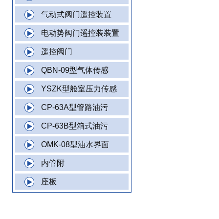
气动式阀门遥控装置
电动势阀门遥控装装置
遥控阀门
QBN-09型气体传感
YSZK型舱室压力传感
CP-63A型管路油污
CP-63B型箱式油污
OMK-08型油水界面
内管附
座板