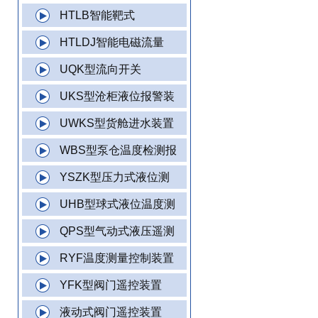
HTLB智能靶式
HTLDJ智能电磁流量
UQK型流向开关
UKS型沧柜液位报警装
UWKS型货舱进水装置
WBS型泵仓温度检测报
YSZK型压力式液位测
UHB型球式液位温度测
QPS型气动式液压遥测
RYF温度测量控制装置
YFK型阀门遥控装置
液动式阀门遥控装置