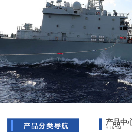
产品中
HUA TAI