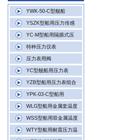
YWK-50-C型舰船
YSZK型船用压力传感
YC-M型船用隔膜式压
特种压力仪表
压力表用阀
YC型舰船用压力表
YZB型船用压力表组合
YPK-03-C型船用
WLG型船用金属套温度
WSS型船用双金属温度
WTY型船用耐震压力温