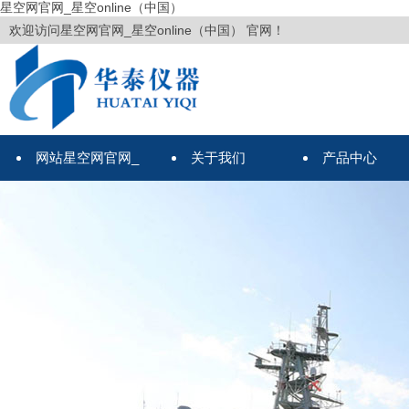
星空网官网_星空online（中国）
欢迎访问星空网官网_星空online（中国） 官网！
网站星空网官网_
关于我们
产品中心
星空online（中国）